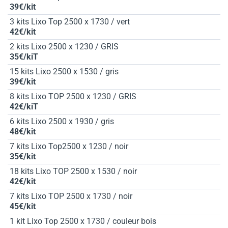
39€/kit
3 kits Lixo Top 2500 x 1730 / vert
42€/kit
2 kits Lixo 2500 x 1230 / GRIS
35€/kiT
15 kits Lixo 2500 x 1530 / gris
39€/kit
8 kits Lixo TOP 2500 x 1230 / GRIS
42€/kiT
6 kits Lixo 2500 x 1930 / gris
48€/kit
7 kits Lixo Top2500 x 1230 / noir
35€/kit
18 kits Lixo TOP 2500 x 1530 / noir
42€/kit
7 kits Lixo TOP 2500 x 1730 / noir
45€/kit
1 kit Lixo Top 2500 x 1730 / couleur bois