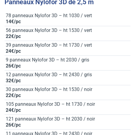
Panneaux Nylofor 3D de 2,5 m
78 panneaux Nylofor 3D – ht 1030 / vert
14€/pc
56 panneaux Nylofor 3D – ht 1530 / vert
22€/pc
39 panneaux Nylofor 3D – ht 1730 / vert
24€/pc
9 panneaux Nylofor 3D – ht 2030 / gris
26€/pc
12 panneaux Nylofor 3D – ht 2430 / gris
32€/pc
30 panneaux Nylofor 3D – ht 1530 / noir
22€/pc
105 panneaux Nylofor 3D – ht 1730 / noir
24€/pc
121 panneaux Nylofor 3D – ht 2030 / noir
26€/pc
11 panneaux Nylofor 3D – ht 2430 / noir