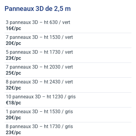
Panneaux 3D de 2,5 m
3 panneaux 3D – ht 630 / vert
16€/pc
7 panneaux 3D – ht 1530 / vert
20€/pc
5 panneaux 3D – ht 1730 / vert
23€/pc
7 panneaux 3D – ht 2030 / vert
25€/pc
8 panneaux 3D – ht 2430 / vert
32€/pc
10 panneaux 3D – ht 1230 / gris
€18/pc
1 panneaux 3D – ht 1530 / gris
20€/pc
8 panneaux 3D – ht 1730 / gris
23€/pc