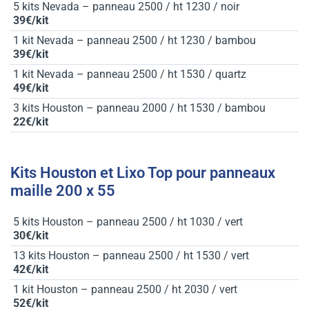
5 kits Nevada – panneau 2500 / ht 1230 / noir
39€/kit
1 kit Nevada – panneau 2500 / ht 1230 / bambou
39€/kit
1 kit Nevada – panneau 2500 / ht 1530 / quartz
49€/kit
3 kits Houston – panneau 2000 / ht 1530 / bambou
22€/kit
Kits Houston et Lixo Top pour panneaux
maille 200 x 55
5 kits Houston – panneau 2500 / ht 1030 / vert
30€/kit
13 kits Houston – panneau 2500 / ht 1530 / vert
42€/kit
1 kit Houston – panneau 2500 / ht 2030 / vert
52€/kit