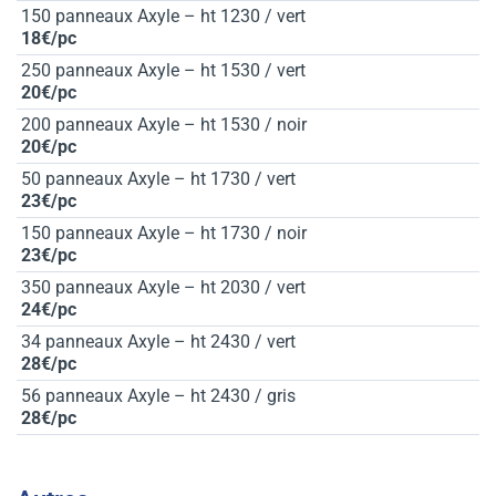
150 panneaux Axyle – ht 1230 / vert
18€/pc
250 panneaux Axyle – ht 1530 / vert
20€/pc
200 panneaux Axyle – ht 1530 / noir
20€/pc
50 panneaux Axyle – ht 1730 / vert
23€/pc
150 panneaux Axyle – ht 1730 / noir
23€/pc
350 panneaux Axyle – ht 2030 / vert
24€/pc
34 panneaux Axyle – ht 2430 / vert
28€/pc
56 panneaux Axyle – ht 2430 / gris
28€/pc