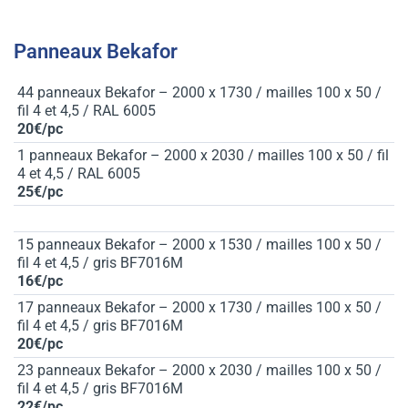
Panneaux Bekafor
44 panneaux Bekafor – 2000 x 1730 / mailles 100 x 50 /
fil 4 et 4,5 / RAL 6005
20€/pc
1 panneaux Bekafor – 2000 x 2030 / mailles 100 x 50 / fil
4 et 4,5 / RAL 6005
25€/pc
15 panneaux Bekafor – 2000 x 1530 / mailles 100 x 50 /
fil 4 et 4,5 / gris BF7016M
16€/pc
17 panneaux Bekafor – 2000 x 1730 / mailles 100 x 50 /
fil 4 et 4,5 / gris BF7016M
20€/pc
23 panneaux Bekafor – 2000 x 2030 / mailles 100 x 50 /
fil 4 et 4,5 / gris BF7016M
22€/pc