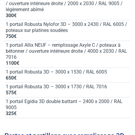
/ ouverture intérieure droite / 2000 x 2030 / RAL 9005 /
légèrement abîmé
300€
1 portail Robusta Nylofor 3D – 3000 x 2430 / RAL 6005 /
poteaux sur platines soudées
750€
1 portail Allix NEUF – remplissage Axyle C / poteaux à
bétonner / ouverture intérieure droite / 4000 x 2030 / RAL
7016
1100€
1 portail Robusta 3D – 3000 x 1530 / RAL 6005
650€
1 portail Robusta 3D – 3000 x 1730 / RAL 7016
575€
1 portail Egidia 3D double battant – 2400 x 2000 / RAL
9005
325€