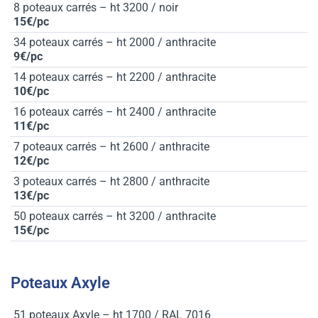
8 poteaux carrés – ht 3200 / noir
15€/pc
34 poteaux carrés – ht 2000 / anthracite
9€/pc
14 poteaux carrés – ht 2200 / anthracite
10€/pc
16 poteaux carrés – ht 2400 / anthracite
11€/pc
7 poteaux carrés – ht 2600 / anthracite
12€/pc
3 poteaux carrés – ht 2800 / anthracite
13€/pc
50 poteaux carrés – ht 3200 / anthracite
15€/pc
Poteaux Axyle
51 poteaux Axyle – ht 1700 / RAL 7016