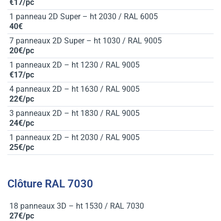
€17/pc
1 panneau 2D Super – ht 2030 / RAL 6005
40€
7 panneaux 2D Super – ht 1030 / RAL 9005
20€/pc
1 panneaux 2D – ht 1230 / RAL 9005
€17/pc
4 panneaux 2D – ht 1630 / RAL 9005
22€/pc
3 panneaux 2D – ht 1830 / RAL 9005
24€/pc
1 panneaux 2D – ht 2030 / RAL 9005
25€/pc
Clôture RAL 7030
18 panneaux 3D – ht 1530 / RAL 7030
27€/pc