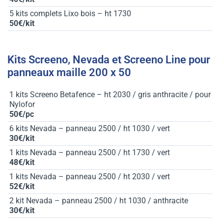
5 kits complets Lixo bois – ht 1730
50€/kit
Kits Screeno, Nevada et Screeno Line pour
panneaux maille 200 x 50
1 kits Screeno Betafence – ht 2030 / gris anthracite / pour
Nylofor
50€/pc
6 kits Nevada – panneau 2500 / ht 1030 / vert
30€/kit
1 kits Nevada – panneau 2500 / ht 1730 / vert
48€/kit
1 kits Nevada – panneau 2500 / ht 2030 / vert
52€/kit
2 kit Nevada – panneau 2500 / ht 1030 / anthracite
30€/kit