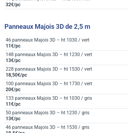
32€/pc
Panneaux Majois 3D de 2,5 m
46 panneaux Majois 3D – ht 1030 / vert
11€/pc
148 panneaux Majois 3D – ht 1230 / vert
13€/pc
228 panneaux Majois 3D – ht 1530 / vert
18,50€/pc
100 panneaux Majois 3D – ht 1730 / vert
20€/pc
133 panneaux Majois 3D – ht 1030 / gris
11€/pc
50 panneaux Majois 3D – ht 1230 / gris
13€/pc
46 panneaux Majois 3D – ht 1530 / gris