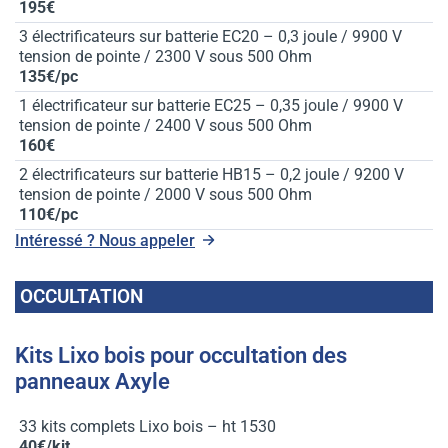
195€
3 électrificateurs sur batterie EC20 – 0,3 joule / 9900 V
tension de pointe / 2300 V sous 500 Ohm
135€/pc
1 électrificateur sur batterie EC25 – 0,35 joule / 9900 V
tension de pointe / 2400 V sous 500 Ohm
160€
2 électrificateurs sur batterie HB15 – 0,2 joule / 9200 V
tension de pointe / 2000 V sous 500 Ohm
110€/pc
Intéressé ? Nous appeler
OCCULTATION
Kits Lixo bois pour occultation des
panneaux Axyle
33 kits complets Lixo bois – ht 1530
40€/kit