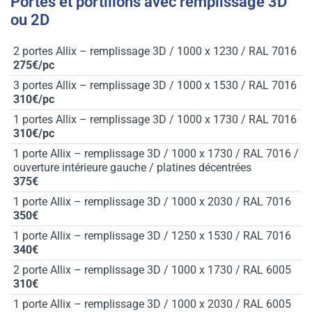
Portes et portillons avec remplissage 3D
ou 2D
2 portes Allix – remplissage 3D / 1000 x 1230 / RAL 7016
275€/pc
3 portes Allix – remplissage 3D / 1000 x 1530 / RAL 7016
310€/pc
1 portes Allix – remplissage 3D / 1000 x 1730 / RAL 7016
310€/pc
1 porte Allix – remplissage 3D / 1000 x 1730 / RAL 7016 /
ouverture intérieure gauche / platines décentrées
375€
1 porte Allix – remplissage 3D / 1000 x 2030 / RAL 7016
350€
1 porte Allix – remplissage 3D / 1250 x 1530 / RAL 7016
340€
2 porte Allix – remplissage 3D / 1000 x 1730 / RAL 6005
310€
1 porte Allix – remplissage 3D / 1000 x 2030 / RAL 6005