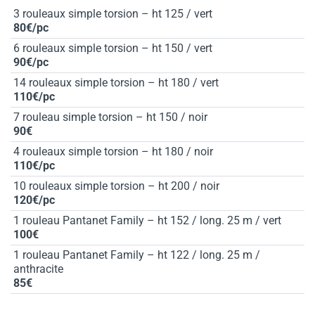
3 rouleaux simple torsion – ht 125 / vert
80€/pc
6 rouleaux simple torsion – ht 150 / vert
90€/pc
14 rouleaux simple torsion – ht 180 / vert
110€/pc
7 rouleau simple torsion – ht 150 / noir
90€
4 rouleaux simple torsion – ht 180 / noir
110€/pc
10 rouleaux simple torsion – ht 200 / noir
120€/pc
1 rouleau Pantanet Family – ht 152 / long. 25 m / vert
100€
1 rouleau Pantanet Family – ht 122 / long. 25 m /
anthracite
85€