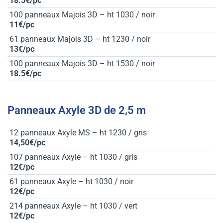
18.5€/pc
100 panneaux Majois 3D – ht 1030 / noir
11€/pc
61 panneaux Majois 3D – ht 1230 / noir
13€/pc
100 panneaux Majois 3D – ht 1530 / noir
18.5€/pc
Panneaux Axyle 3D de 2,5 m
12 panneaux Axyle MS – ht 1230 / gris
14,50€/pc
107 panneaux Axyle – ht 1030 / gris
12€/pc
61 panneaux Axyle – ht 1030 / noir
12€/pc
214 panneaux Axyle – ht 1030 / vert
12€/pc