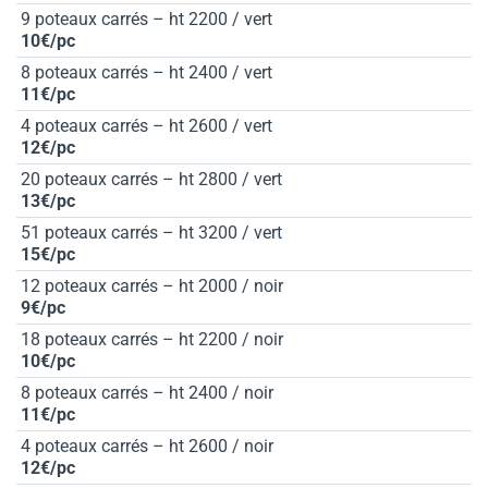
9 poteaux carrés – ht 2200 / vert
10€/pc
8 poteaux carrés – ht 2400 / vert
11€/pc
4 poteaux carrés – ht 2600 / vert
12€/pc
20 poteaux carrés – ht 2800 / vert
13€/pc
51 poteaux carrés – ht 3200 / vert
15€/pc
12 poteaux carrés – ht 2000 / noir
9€/pc
18 poteaux carrés – ht 2200 / noir
10€/pc
8 poteaux carrés – ht 2400 / noir
11€/pc
4 poteaux carrés – ht 2600 / noir
12€/pc