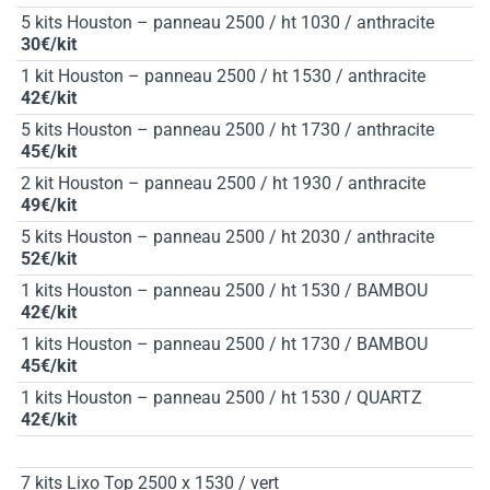
5 kits Houston – panneau 2500 / ht 1030 / anthracite
30€/kit
1 kit Houston – panneau 2500 / ht 1530 / anthracite
42€/kit
5 kits Houston – panneau 2500 / ht 1730 / anthracite
45€/kit
2 kit Houston – panneau 2500 / ht 1930 / anthracite
49€/kit
5 kits Houston – panneau 2500 / ht 2030 / anthracite
52€/kit
1 kits Houston – panneau 2500 / ht 1530 / BAMBOU
42€/kit
1 kits Houston – panneau 2500 / ht 1730 / BAMBOU
45€/kit
1 kits Houston – panneau 2500 / ht 1530 / QUARTZ
42€/kit
7 kits Lixo Top 2500 x 1530 / vert