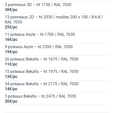
3 panneaux 3D – ht 1730 / RAL 7030
30€/pc
13 panneaux 2D – ht 2030 / mailles 200 x 100 / 8-6-8 /
RAL 7030
25€/pc
11 poteaux Axyle – ht 1700 / RAL 7030
16€/pc
9 poteaux Axyle – ht 2200 / RAL 7030
19€/pc
26 poteaux Bekafix – ht 1675 / RAL 7030
11€/pc
15 poteaux Bekafix – ht 1975 / RAL 7030
13€/pc
34 poteaux Bekafix – ht 2175 / RAL 7030
14€/pc
3 poteaux Bekafix – ht 2475 / RAL 7030
20€/pc