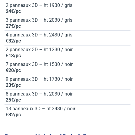
2 panneaux 3D – ht 1930 / gris
24€/pc
3 panneaux 3D – ht 2030 / gris
27€/pc
4 panneaux 3D – ht 2430 / gris
€32/pc
2 panneaux 3D – ht 1230 / noir
€18/pc
7 panneaux 3D – ht 1530 / noir
€20/pc
9 panneaux 3D – ht 1730 / noir
23€/pc
8 panneaux 3D – ht 2030 / noir
25€/pc
13 panneaux 3D – ht 2430 / noir
€32/pc