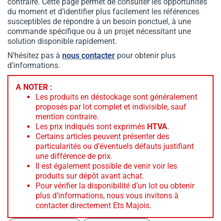
contraire. Cette page permet de consulter les opportunités
du moment et d’identifier plus facilement les références
susceptibles de répondre à un besoin ponctuel, à une
commande spécifique ou à un projet nécessitant une
solution disponible rapidement.
N’hésitez pas à
nous contacter
pour obtenir plus
d’informations.
A NOTER :
Les produits en déstockage sont généralement
proposés par lot complet et indivisible, sauf
mention contraire.
Les prix indiqués sont exprimés
HTVA
.
Certains articles peuvent présenter des
particularités ou d’éventuels défauts justifiant
une différence de prix.
Il est également possible de venir voir les
produits sur dépôt avant achat.
Pour vérifier la disponibilité d’un lot ou obtenir
plus d’informations, nous vous invitons à
contacter directement Ets Majois.