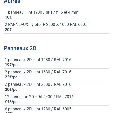
Autres
1 panneau – ht 1930 / gris / fil 5 et 4 mm
10€
2 PANNEAUX nylofor F 2500 X 1030 RAL 6005
20€
Panneaux 2D
1 panneaux 2D – ht 1430 / RAL 7016
19€/pc
2 panneaux 2D – ht 1630 / RAL 7016
22€/pc
2 panneaux 2D – ht 2030 / RAL 7016
30€/pc
12 panneaux 2D – ht 2430 / RAL 7016
€48/pc
6 panneaux 2D – ht 1230 / RAL 6005