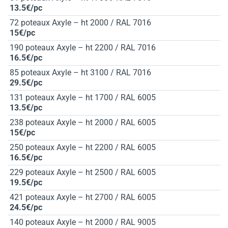
13.5€/pc
72 poteaux Axyle – ht 2000 / RAL 7016
15€/pc
190 poteaux Axyle – ht 2200 / RAL 7016
16.5€/pc
85 poteaux Axyle – ht 3100 / RAL 7016
29.5€/pc
131 poteaux Axyle – ht 1700 / RAL 6005
13.5€/pc
238 poteaux Axyle – ht 2000 / RAL 6005
15€/pc
250 poteaux Axyle – ht 2200 / RAL 6005
16.5€/pc
229 poteaux Axyle – ht 2500 / RAL 6005
19.5€/pc
421 poteaux Axyle – ht 2700 / RAL 6005
24.5€/pc
140 poteaux Axyle – ht 2000 / RAL 9005