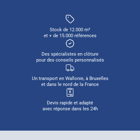
Stock de 12.000 m²
et + de 15.000 références
Des spécialistes en clôture
pour des conseils personnalisés
Un transport en Wallonie, à Bruxelles
et dans le nord de la France
Devis rapide et adapté
avec réponse dans les 24h