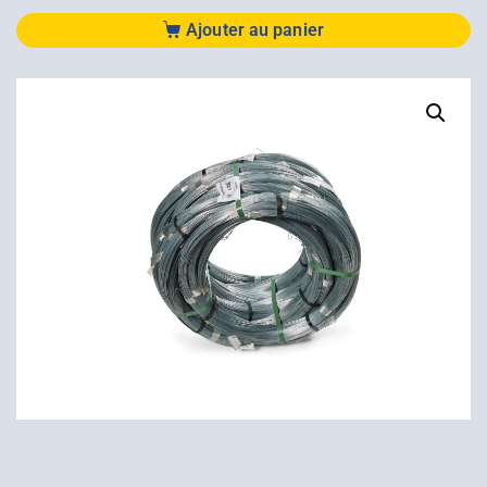
Ajouter au panier