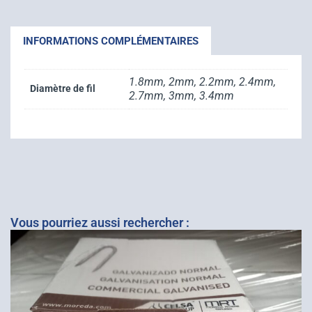
INFORMATIONS COMPLÉMENTAIRES
1.8mm, 2mm, 2.2mm, 2.4mm,
Diamètre de fil
2.7mm, 3mm, 3.4mm
Vous pourriez aussi rechercher :