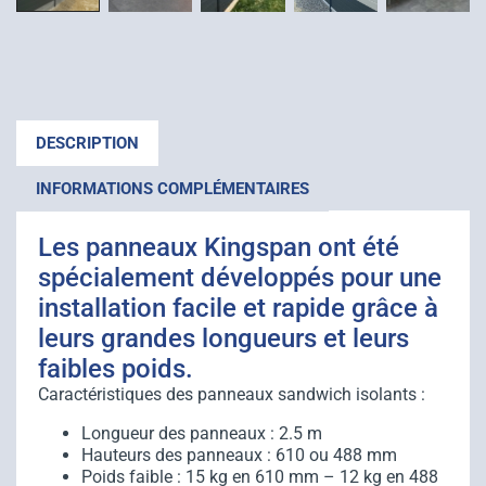
DESCRIPTION
INFORMATIONS COMPLÉMENTAIRES
Les panneaux Kingspan ont été
spécialement développés pour une
installation facile et rapide grâce à
leurs grandes longueurs et leurs
faibles poids.
Caractéristiques des panneaux sandwich isolants :
Longueur des panneaux : 2.5 m
Hauteurs des panneaux : 610 ou 488 mm
Poids faible : 15 kg en 610 mm – 12 kg en 488