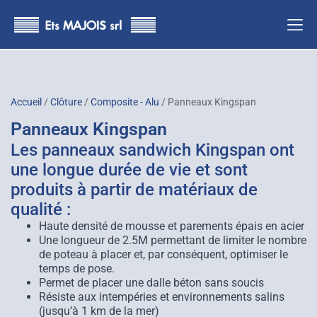
principal
Accueil
/
Clôture
/
Composite - Alu
/ Panneaux Kingspan
Panneaux Kingspan
Les panneaux sandwich Kingspan ont
une longue durée de vie et sont
produits à partir de matériaux de
qualité :
Haute densité de mousse et parements épais en acier
Une longueur de 2.5M permettant de limiter le nombre
de poteau à placer et, par conséquent, optimiser le
temps de pose.
Permet de placer une dalle béton sans soucis
Résiste aux intempéries et environnements salins
(jusqu’à 1 km de la mer)