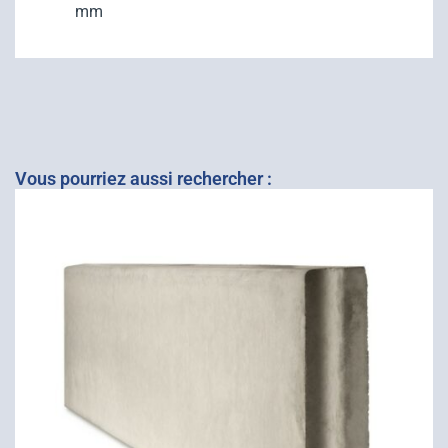
mm
Vous pourriez aussi rechercher :