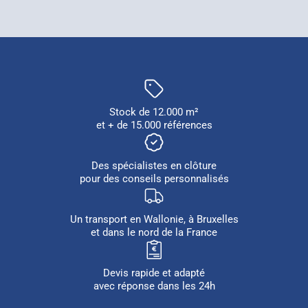
Stock de 12.000 m²
et + de 15.000 références
Des spécialistes en clôture
pour des conseils personnalisés
Un transport en Wallonie, à Bruxelles
et dans le nord de la France
Devis rapide et adapté
avec réponse dans les 24h