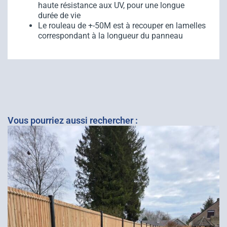
haute résistance aux UV, pour une longue
durée de vie
Le rouleau de +-50M est à recouper en lamelles
correspondant à la longueur du panneau
Vous pourriez aussi rechercher :