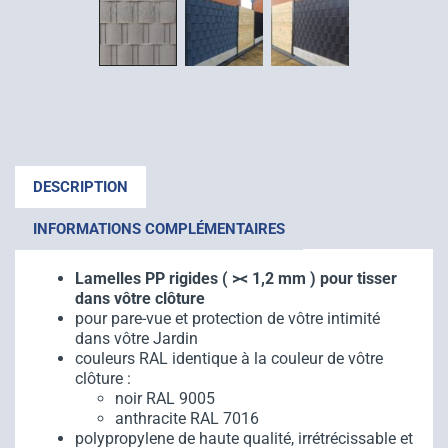
DESCRIPTION
INFORMATIONS COMPLÉMENTAIRES
Lamelles PP rigides ( >< 1,2 mm ) pour tisser
dans vôtre clôture
pour pare-vue et protection de vôtre intimité
dans vôtre Jardin
couleurs RAL identique à la couleur de vôtre
clôture :
noir RAL 9005
anthracite RAL 7016
polypropylene de haute qualité, irrétrécissable et