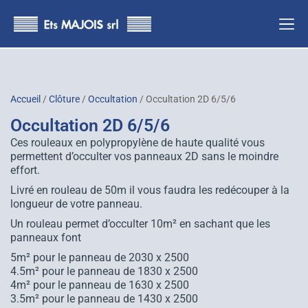
principal
Accueil
/
Clôture
/
Occultation
/ Occultation 2D 6/5/6
Occultation 2D 6/5/6
Ces rouleaux en polypropylène de haute qualité vous
permettent d’occulter vos panneaux 2D sans le moindre
effort.
Livré en rouleau de 50m il vous faudra les redécouper à la
longueur de votre panneau.
Un rouleau permet d’occulter 10m² en sachant que les
panneaux font
5m² pour le panneau de 2030 x 2500
4.5m² pour le panneau de 1830 x 2500
4m² pour le panneau de 1630 x 2500
3.5m² pour le panneau de 1430 x 2500