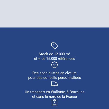
Stock de 12.000 m²
et + de 15.000 références
Des spécialistes en clôture
pour des conseils personnalisés
Un transport en Wallonie, à Bruxelles
et dans le nord de la France