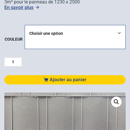
3m² pour le panneau de 1230 x 2500
En savoir plus
COULEUR
Ajouter au panier