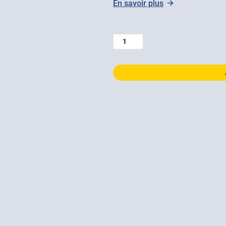
En savoir plus