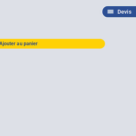
Devis
Ajouter au panier