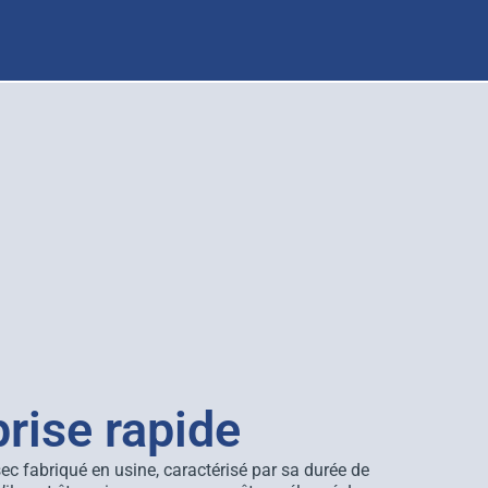
rise rapide
sec fabriqué en usine, caractérisé par sa durée de