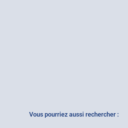
Vous pourriez aussi rechercher :