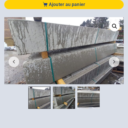
Ajouter au panier