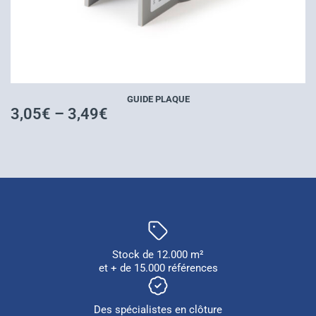
GUIDE PLAQUE
3,05
€
–
3,49
€
Stock de 12.000 m²
et + de 15.000 références
Des spécialistes en clôture