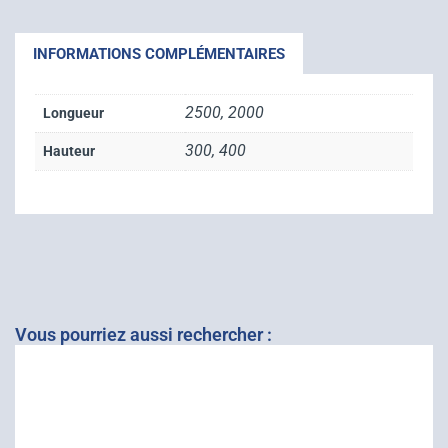
INFORMATIONS COMPLÉMENTAIRES
2500, 2000
Longueur
300, 400
Hauteur
Vous pourriez aussi rechercher :