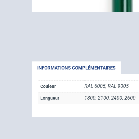
INFORMATIONS COMPLÉMENTAIRES
RAL 6005, RAL 9005
Couleur
1800, 2100, 2400, 2600
Longueur