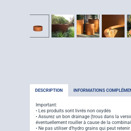
DESCRIPTION
INFORMATIONS COMPLÉME
Important:
• Les produits sont livrés non oxydés
• Assurez un bon drainage (trous dans la versio
éventuellement rouiller à cause de la combinai
• Ne pas utiliser d’hydro grains qui peut retenir