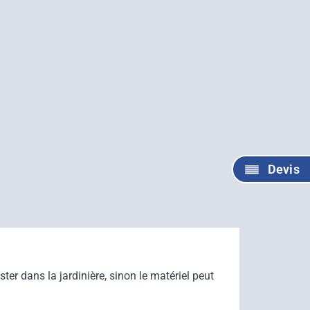
Devis
ter dans la jardinière, sinon le matériel peut