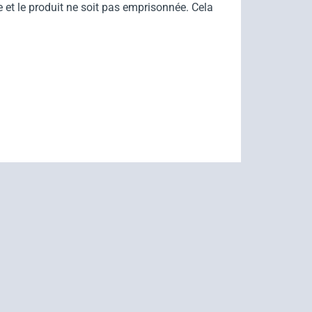
e et le produit ne soit pas emprisonnée. Cela