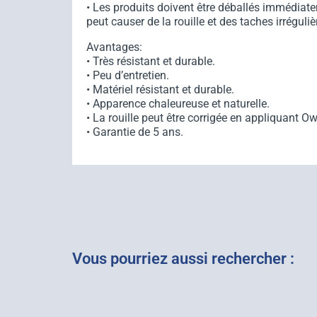
• Les produits doivent être déballés immédiatem
peut causer de la rouille et des taches irréguli
Avantages:
• Très résistant et durable.
• Peu d’entretien.
• Matériel résistant et durable.
• Apparence chaleureuse et naturelle.
• La rouille peut être corrigée en appliquant Owa
• Garantie de 5 ans.
Vous pourriez aussi rechercher :