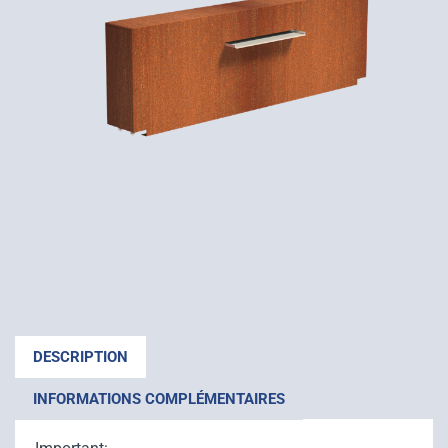
DESCRIPTION
INFORMATIONS COMPLÉMENTAIRES