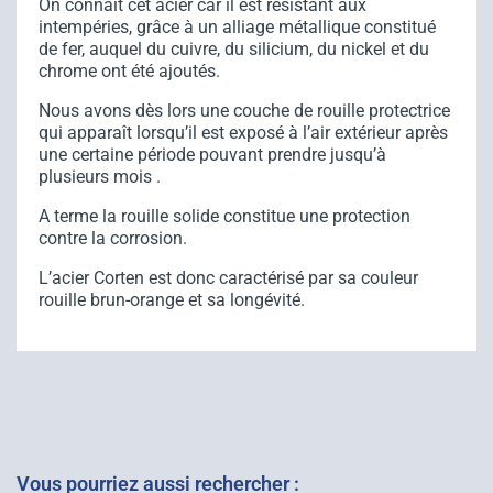
On connait cet acier car il est résistant aux
intempéries, grâce à un alliage métallique constitué
de fer, auquel du cuivre, du silicium, du nickel et du
chrome ont été ajoutés.
Nous avons dès lors une couche de rouille protectrice
qui apparaît lorsqu’il est exposé à l’air extérieur après
une certaine période pouvant prendre jusqu’à
plusieurs mois .
A terme la rouille solide constitue une protection
contre la corrosion.
L’acier Corten est donc caractérisé par sa couleur
rouille brun-orange et sa longévité.
Vous pourriez aussi rechercher :