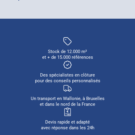
Stock de 12.000 m²
et + de 15.000 références
Des spécialistes en clôture
pour des conseils personnalisés
Un transport en Wallonie, à Bruxelles
et dans le nord de la France
Devis rapide et adapté
avec réponse dans les 24h