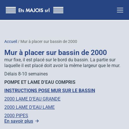
principal
Accueil
/ Mur à placer sur bassin de 2000
Mur à placer sur bassin de 2000
mur fixe, il est placé sur le bord du bassin. La partie sur
laquelle il est placé doit avoir la même largeur que le mur.
Délais 8-10 semaines
POMPE ET LAME D’EAU COMPRIS
INSTRUCTIONS POSE MUR SUR LE BASSIN
2000 LAME D’EAU GRANDE
2000 LAME D’EAU LAME
2000 PIPES
En savoir plus