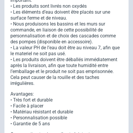
Important:
• Les produits sont livrés non oxydés
• Les éléments d’eau doivent être placés sur une
surface ferme et de niveau.
• Nous produisons les bassins et les murs sur
commande, en liaison de cette possibilité de
personnalisation et de choix des cascades comme
des pompes (disponible en accessoire).
• La valeur PH de l’eau doit être au niveau 7, afin que
le materiel ne soit pas usé.
• Les produits doivent être déballés immédiatement
après la livraison, afin que toute humidité entre
l’emballage et le produit ne soit pas emprisonnée.
Cela peut causer de la rouille et des taches
irrégulières.
Avantages:
• Très fort et durable
• Facile à placer
• Matériau résistant et durable
• Personnalisation possible
• Garantie de 5 ans