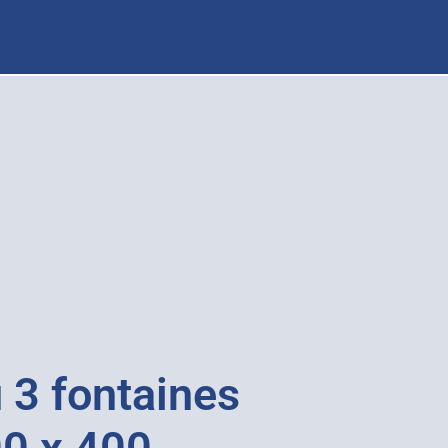
 3 fontaines