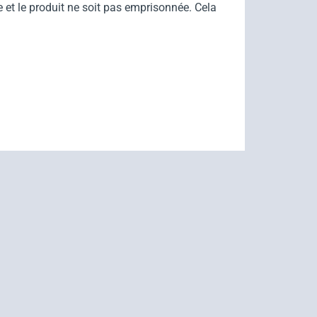
e et le produit ne soit pas emprisonnée. Cela