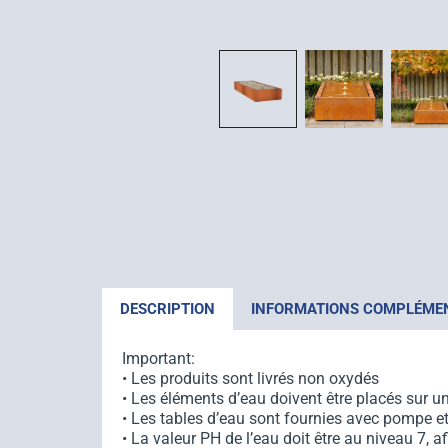
DESCRIPTION
INFORMATIONS COMPLÉME
Important:
• Les produits sont livrés non oxydés
• Les éléments d’eau doivent être placés sur u
• Les tables d’eau sont fournies avec pompe et
• La valeur PH de l’eau doit être au niveau 7, a