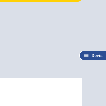
Devis