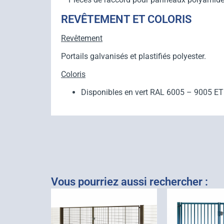
REVÊTEMENT ET COLORIS
Revêtement
Portails galvanisés et plastifiés polyester.
Coloris
Disponibles en vert RAL 6005 – 9005 E
Vous pourriez aussi rechercher :