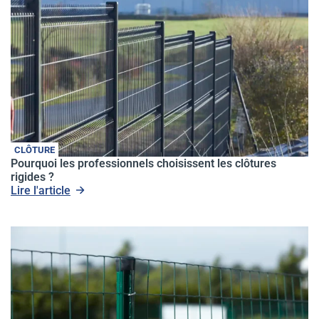
CLÔTURE
Pourquoi les professionnels choisissent les clôtures
rigides ?
Lire l'article