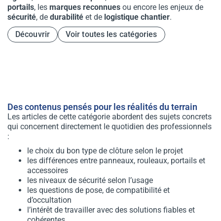
portails
, les
marques reconnues
ou encore les enjeux de
sécurité
, de
durabilité
et de
logistique chantier
.
Découvrir
Voir toutes les catégories
Des contenus pensés pour les réalités du terrain
Les articles de cette catégorie abordent des sujets concrets
qui concernent directement le quotidien des professionnels
:
le choix du bon type de clôture selon le projet
les différences entre panneaux, rouleaux, portails et
accessoires
les niveaux de sécurité selon l’usage
les questions de pose, de compatibilité et
d’occultation
l’intérêt de travailler avec des solutions fiables et
cohérentes