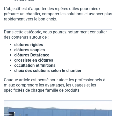
L’objectif est d’apporter des repères utiles pour mieux
préparer un chantier, comparer les solutions et avancer plus
rapidement vers le bon choix.
Dans cette catégorie, vous pourrez notamment consulter
des contenus autour de :
clôtures rigides
clôtures souples
clôtures Betafence
grossiste en clôtures
occultation et finitions
choix des solutions
selon le chantier
Chaque article est pensé pour aider les professionnels à
mieux comprendre les avantages, les usages et les
spécificités de chaque famille de produits.