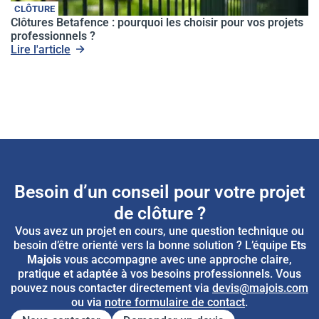
CLÔTURE
Clôtures Betafence : pourquoi les choisir pour vos projets
professionnels ?
Lire l'article
Besoin d’un conseil pour votre projet
de clôture ?
Vous avez un projet en cours, une question technique ou
besoin d’être orienté vers la bonne solution ? L’équipe
Ets
Majois
vous accompagne avec une approche claire,
pratique et adaptée à vos besoins professionnels. Vous
pouvez nous contacter directement via
devis@majois.com
ou via
notre formulaire de contact
.