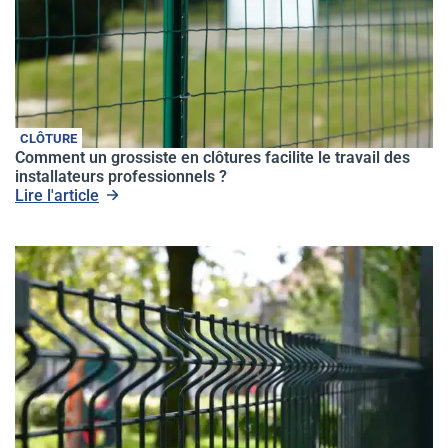
CLÔTURE
Comment un grossiste en clôtures facilite le travail des
installateurs professionnels ?
Lire l'article