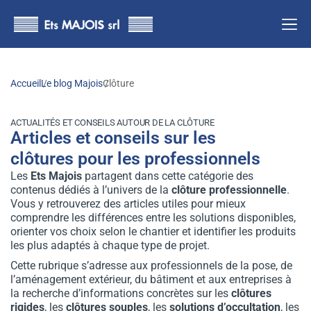
principal
Accueil
Le blog Majois
Clôture
ACTUALITÉS ET CONSEILS AUTOUR DE LA CLÔTURE
Articles et conseils sur les
clôtures pour les professionnels
Les
Ets Majois
partagent dans cette catégorie des
contenus dédiés à l’univers de la
clôture professionnelle
.
Vous y retrouverez des articles utiles pour mieux
comprendre les différences entre les solutions disponibles,
orienter vos choix selon le chantier et identifier les produits
les plus adaptés à chaque type de projet.
Cette rubrique s’adresse aux professionnels de la pose, de
l’aménagement extérieur, du bâtiment et aux entreprises à
la recherche d’informations concrètes sur les
clôtures
rigides
, les
clôtures souples
, les
solutions d’occultation
, les